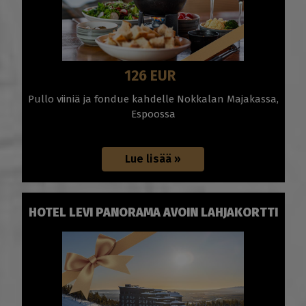
126 EUR
Pullo viiniä ja fondue kahdelle Nokkalan Majakassa,
Espoossa
HOTEL LEVI PANORAMA AVOIN LAHJAKORTTI